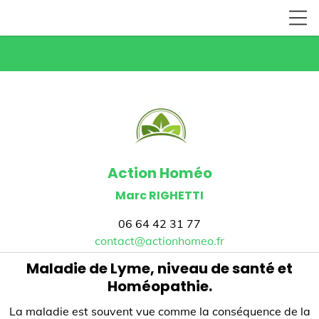
Action Homéo
Marc RIGHETTI
06 64 42 31 77
contact@actionhomeo.fr
Maladie de Lyme, niveau de santé et
Homéopathie.
La maladie est souvent vue comme la conséquence de la