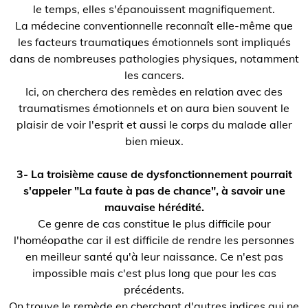
le temps, elles s'épanouissent magnifiquement.
La médecine conventionnelle reconnaît elle-même que
les facteurs traumatiques émotionnels sont impliqués
dans de nombreuses pathologies physiques, notamment
les cancers.
Ici, on cherchera des remèdes en relation avec des
traumatismes émotionnels et on aura bien souvent le
plaisir de voir l'esprit et aussi le corps du malade aller
bien mieux.
3- La troisième cause de dysfonctionnement pourrait
s'appeler "La faute à pas de chance", à savoir une
mauvaise hérédité.
Ce genre de cas constitue le plus difficile pour
l'homéopathe car il est difficile de rendre les personnes
en meilleur santé qu'à leur naissance. Ce n'est pas
impossible mais c'est plus long que pour les cas
précédents.
On trouve le remède en cherchant d'autres indices qui ne