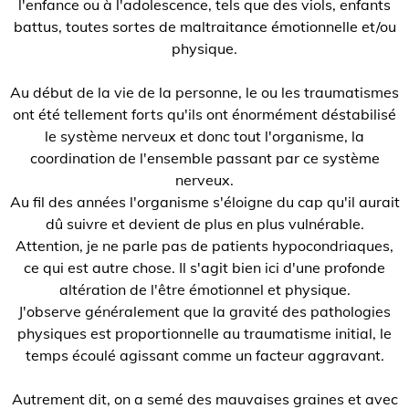
l'enfance ou à l'adolescence, tels que des viols, enfants
battus, toutes sortes de maltraitance émotionnelle et/ou
physique.
Au début de la vie de la personne, le ou les traumatismes
ont été tellement forts qu'ils ont énormément déstabilisé
le système nerveux et donc tout l'organisme, la
coordination de l'ensemble passant par ce système
nerveux.
Au fil des années l'organisme s'éloigne du cap qu'il aurait
dû suivre et devient de plus en plus vulnérable.
Attention, je ne parle pas de patients hypocondriaques,
ce qui est autre chose. Il s'agit bien ici d'une profonde
altération de l'être émotionnel et physique.
J'observe généralement que la gravité des pathologies
physiques est proportionnelle au traumatisme initial, le
temps écoulé agissant comme un facteur aggravant.
Autrement dit, on a semé des mauvaises graines et avec