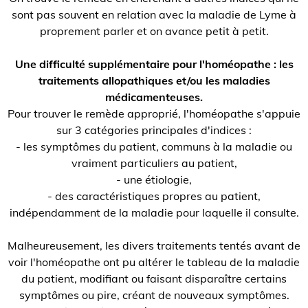
sont pas souvent en relation avec la maladie de Lyme à
proprement parler et on avance petit à petit.
Une difficulté supplémentaire pour l'homéopathe : les
traitements allopathiques et/ou les maladies
médicamenteuses.
Pour trouver le remède approprié, l'homéopathe s'appuie
sur 3 catégories principales d'indices :
- les symptômes du patient, communs à la maladie ou
vraiment particuliers au patient,
- une étiologie,
- des caractéristiques propres au patient,
indépendamment de la maladie pour laquelle il consulte.
Malheureusement, les divers traitements tentés avant de
voir l'homéopathe ont pu altérer le tableau de la maladie
du patient, modifiant ou faisant disparaître certains
symptômes ou pire, créant de nouveaux symptômes.