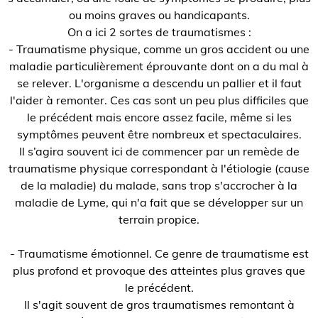
ou moins graves ou handicapants.
On a ici 2 sortes de traumatismes :
- Traumatisme physique, comme un gros accident ou une
maladie particulièrement éprouvante dont on a du mal à
se relever. L'organisme a descendu un pallier et il faut
l'aider à remonter. Ces cas sont un peu plus difficiles que
le précédent mais encore assez facile, même si les
symptômes peuvent être nombreux et spectaculaires.
Il s’agira souvent ici de commencer par un remède de
traumatisme physique correspondant à l'étiologie (cause
de la maladie) du malade, sans trop s'accrocher à la
maladie de Lyme, qui n'a fait que se développer sur un
terrain propice.
- Traumatisme émotionnel. Ce genre de traumatisme est
plus profond et provoque des atteintes plus graves que
le précédent.
Il s'agit souvent de gros traumatismes remontant à