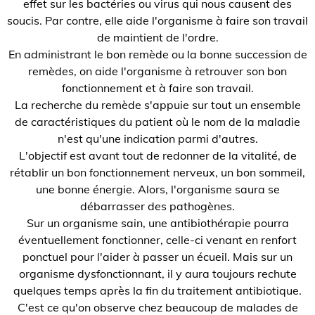
effet sur les bactéries ou virus qui nous causent des
soucis. Par contre, elle aide l'organisme à faire son travail
de maintient de l'ordre.
En administrant le bon remède ou la bonne succession de
remèdes, on aide l'organisme à retrouver son bon
fonctionnement et à faire son travail.
La recherche du remède s'appuie sur tout un ensemble
de caractéristiques du patient où le nom de la maladie
n'est qu'une indication parmi d'autres.
L'objectif est avant tout de redonner de la vitalité, de
rétablir un bon fonctionnement nerveux, un bon sommeil,
une bonne énergie. Alors, l'organisme saura se
débarrasser des pathogènes.
Sur un organisme sain, une antibiothérapie pourra
éventuellement fonctionner, celle-ci venant en renfort
ponctuel pour l'aider à passer un écueil. Mais sur un
organisme dysfonctionnant, il y aura toujours rechute
quelques temps après la fin du traitement antibiotique.
C'est ce qu'on observe chez beaucoup de malades de