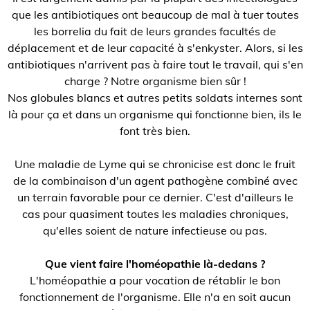
que les antibiotiques ont beaucoup de mal à tuer toutes
les borrelia du fait de leurs grandes facultés de
déplacement et de leur capacité à s'enkyster. Alors, si les
antibiotiques n'arrivent pas à faire tout le travail, qui s'en
charge ? Notre organisme bien sûr !
Nos globules blancs et autres petits soldats internes sont
là pour ça et dans un organisme qui fonctionne bien, ils le
font très bien.
Une maladie de Lyme qui se chronicise est donc le fruit
de la combinaison d'un agent pathogène combiné avec
un terrain favorable pour ce dernier. C'est d'ailleurs le
cas pour quasiment toutes les maladies chroniques,
qu'elles soient de nature infectieuse ou pas.
Que vient faire l'homéopathie là-dedans ?
L'homéopathie a pour vocation de rétablir le bon
fonctionnement de l'organisme. Elle n'a en soit aucun