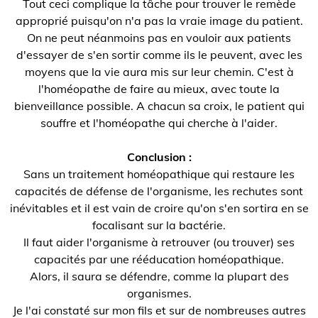
Tout ceci complique la tâche pour trouver le remède
approprié puisqu'on n'a pas la vraie image du patient.
On ne peut néanmoins pas en vouloir aux patients
d'essayer de s'en sortir comme ils le peuvent, avec les
moyens que la vie aura mis sur leur chemin. C'est à
l'homéopathe de faire au mieux, avec toute la
bienveillance possible. A chacun sa croix, le patient qui
souffre et l'homéopathe qui cherche à l'aider.
Conclusion :
Sans un traitement homéopathique qui restaure les
capacités de défense de l'organisme, les rechutes sont
inévitables et il est vain de croire qu'on s'en sortira en se
focalisant sur la bactérie.
Il faut aider l'organisme à retrouver (ou trouver) ses
capacités par une rééducation homéopathique.
Alors, il saura se défendre, comme la plupart des
organismes.
Je l'ai constaté sur mon fils et sur de nombreuses autres